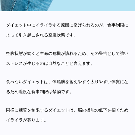
ダイエット中にイライラする原因に挙げられるのが、食事制限に
よって引き起こされる空腹状態です。
空腹状態が続くと生命の危機が訪れるため、その警告として強い
ストレスが生じるのは自然なことと言えます。
食べないダイエットは、体脂肪を蓄えやすく太りやすい体質にな
るため過度な食事制限は禁物です。
同様に糖質を制限するダイエットは、脳の機能の低下を招くため
イライラが募ります。