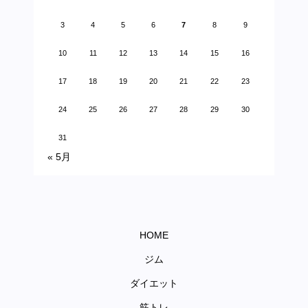
3
4
5
6
7
8
9
10
11
12
13
14
15
16
17
18
19
20
21
22
23
24
25
26
27
28
29
30
31
« 5月
HOME
ジム
ダイエット
筋トレ