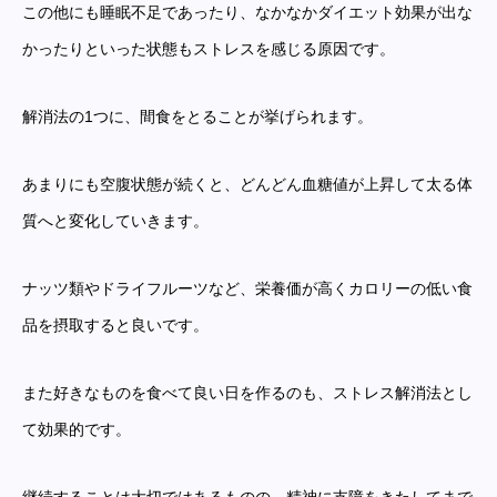
この他にも睡眠不足であったり、なかなかダイエット効果が出な
かったりといった状態もストレスを感じる原因です。
解消法の1つに、間食をとることが挙げられます。
あまりにも空腹状態が続くと、どんどん血糖値が上昇して太る体
質へと変化していきます。
ナッツ類やドライフルーツなど、栄養価が高くカロリーの低い食
品を摂取すると良いです。
また好きなものを食べて良い日を作るのも、ストレス解消法とし
て効果的です。