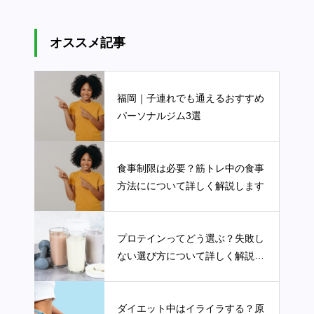
オススメ記事
福岡｜子連れでも通えるおすすめ
パーソナルジム3選
食事制限は必要？筋トレ中の食事
方法にについて詳しく解説します
プロテインってどう選ぶ？失敗し
ない選び方について詳しく解説し
ます
ダイエット中はイライラする？原