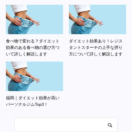
食べ物で変わる？ダイエット
ダイエット効果あり！レジス
効果のある食べ物の選び方つ
タントスターチの上手な摂り
いて詳しく解説します
方について詳しく解説します
福岡｜ダイエット効果が高い
パーソナルジムTop3！