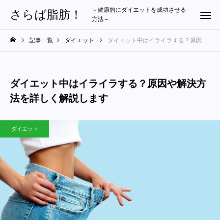
～健康的にダイエットを成功させる
さらば脂肪！
方法～
記事一覧
ダイエット
ダイエット中はイライラする？原因や解決方法を詳しく解説します
ダイエット中はイライラする？原因や解決方
法を詳しく解説します
ダイエット