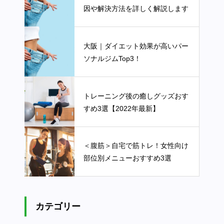
因や解決方法を詳しく解説します
大阪｜ダイエット効果が高いパー
ソナルジムTop3！
トレーニング後の癒しグッズおす
すめ3選【2022年最新】
＜腹筋＞自宅で筋トレ！女性向け
部位別メニューおすすめ3選
カテゴリー