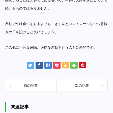
継続することは大切ではあるものの、精神に支障をきたしてまで
続けるものではありません。
反動でやけ食いをするよりも、きちんとコントロールしつつ息抜
きの日を設けると良いでしょう。
この他に十分な睡眠、適度な運動を行うのも効果的です。
前の記事
次の記事
関連記事