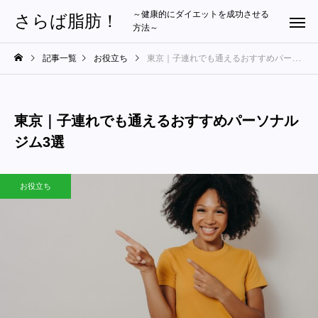
～健康的にダイエットを成功させる
さらば脂肪！
方法～
記事一覧
お役立ち
東京｜子連れでも通えるおすすめパーソナルジム3選
東京｜子連れでも通えるおすすめパーソナル
ジム3選
お役立ち