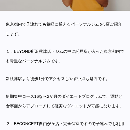
東京都内で子連れでも気軽に通えるパーソナルジムを3店ご紹介
します。
１．BEYOND所沢秋津店・ジムの中に託児所が入った東京都内で
も貴重なパーソナルジムです。
新秋津駅より徒歩1分でアクセスしやすい点も魅力です。
短期集中コース16なら2か月のダイエットプログラムで、運動と
食事面からアプローチして確実なダイエットが可能になります。
２．BECONCEPT自由が丘店・完全個室ですので子連れでも利用