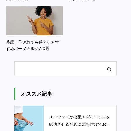
兵庫｜子連れでも通えるおす
すめパーソナルジム3選
オススメ記事
リバウンドが心配！ダイエットを
成功させるために気を付けておく