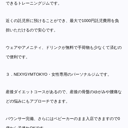
できるトレーニングジムです。
近くの託児所に預けることができ、最大で1000円託児費用を負
担いただけるので安心です。
ウェアやアメニティ、ドリンクが無料で手荷物も少なくて済むの
で便利です。
３．NEXYGYMTOKYO・女性専用のパーソナルジムです。
産後ダイエットコースがあるので、産後の骨盤のゆがみや腰痛な
どの悩みにもアプローチできます。
バウンサー完備、さらにはベビーカーのまま入店できますので0