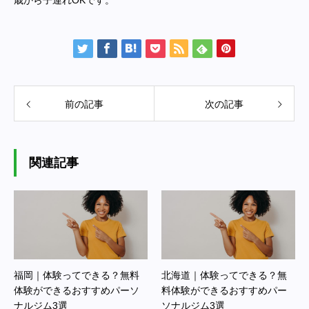
歳から子連れOKです。
前の記事
次の記事
関連記事
福岡｜体験ってできる？無料
北海道｜体験ってできる？無
体験ができるおすすめパーソ
料体験ができるおすすめパー
ナルジム3選
ソナルジム3選