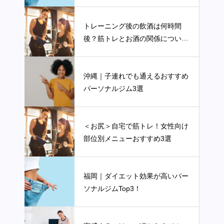
べきポイントについて詳しく解説
します
トレーニング後の飲酒は何時間
後？筋トレとお酒の関係について
詳しく解説します
沖縄｜子連れでも通えるおすすめ
パーソナルジム3選
＜お尻＞自宅で筋トレ！女性向け
部位別メニューおすすめ3選
福岡｜ダイエット効果が高いパー
ソナルジムTop3！