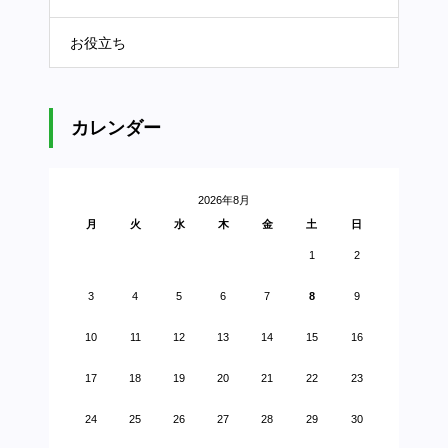
お役立ち
カレンダー
2026年8月
月
火
水
木
金
土
日
1
2
3
4
5
6
7
8
9
10
11
12
13
14
15
16
17
18
19
20
21
22
23
24
25
26
27
28
29
30