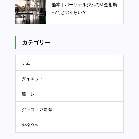
熊本｜パーソナルジムの料金相場
ってどのくらい？
カテゴリー
ジム
ダイエット
筋トレ
グッズ・豆知識
お役立ち