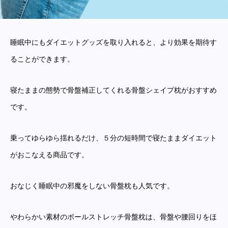
睡眠中にもダイエットグッズを取り入れると、より効果を期待す
ることができます。
寝たままの態勢で骨盤補正してくれる骨盤シェイプ枕がおすすめ
です。
乗ってゆらゆら揺れるだけ、５分の短時間で寝たままダイエット
がおこなえる商品です。
おなじく睡眠中の邪魔をしない骨盤枕も人気です。
やわらかい素材のボールストレッチ骨盤枕は、骨盤や腰回りをほ