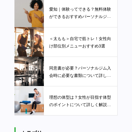
愛知｜体験ってできる？無料体験
ができるおすすめパーソナルジム
3選
＜太もも＞自宅で筋トレ！女性向
け部位別メニューおすすめ3選
同意書が必要？パーソナルジム入
会時に必要な書類について詳しく
解説します
理想の体型は？女性が目指す体型
のポイントについて詳しく解説し
ます