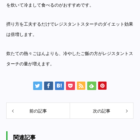
を炊いて冷まして食べるのがおすすめです。
摂り方を工夫するだけでレジスタントスターチのダイエット効果
は倍増します。
炊たての熱々ごはんよりも、冷やしたご飯の方がレジスタントス
ターチの量が増えます。
前の記事
次の記事
関連記事