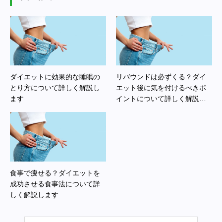
ダイエットに効果的な睡眠の
リバウンドは必ずくる？ダイ
とり方について詳しく解説し
エット後に気を付けるべきポ
ます
イントについて詳しく解説し
ます
食事で痩せる？ダイエットを
成功させる食事法について詳
しく解説します