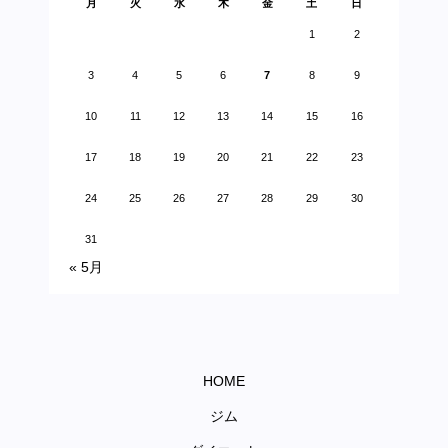
月
火
水
木
金
土
日
1
2
3
4
5
6
7
8
9
10
11
12
13
14
15
16
17
18
19
20
21
22
23
24
25
26
27
28
29
30
31
« 5月
HOME
ジム