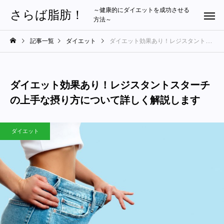
～健康的にダイエットを成功させる
さらば脂肪！
方法～
記事一覧
ダイエット
ダイエット効果あり！レジスタントスターチの上手な摂り方について詳しく解説します
ダイエット効果あり！レジスタントスターチ
の上手な摂り方について詳しく解説します
ダイエット