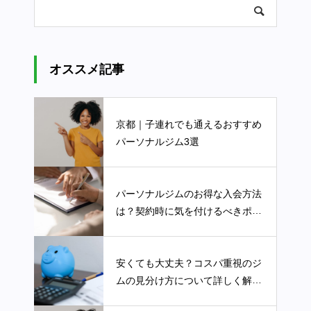
オススメ記事
京都｜子連れでも通えるおすすめ
パーソナルジム3選
パーソナルジムのお得な入会方法
は？契約時に気を付けるべきポイ
ントを詳しく解説します
安くても大丈夫？コスパ重視のジ
ムの見分け方について詳しく解説
します