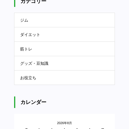
カテゴリー
ジム
ダイエット
筋トレ
グッズ・豆知識
お役立ち
カレンダー
2026年8月