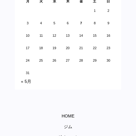
月
火
水
木
金
土
日
1
2
3
4
5
6
7
8
9
10
11
12
13
14
15
16
17
18
19
20
21
22
23
24
25
26
27
28
29
30
31
« 5月
HOME
ジム