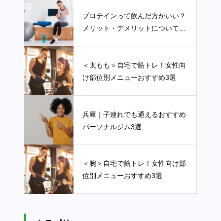
プロテインって飲んだ方がいい？
メリット・デメリットについてを
詳しく解説します
＜太もも＞自宅で筋トレ！女性向
け部位別メニューおすすめ3選
兵庫｜子連れでも通えるおすすめ
パーソナルジム3選
＜腕＞自宅で筋トレ！女性向け部
位別メニューおすすめ3選