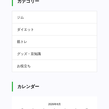
カテゴリー
ジム
ダイエット
筋トレ
グッズ・豆知識
お役立ち
カレンダー
2026年8月