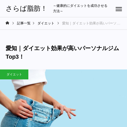
～健康的にダイエットを成功させる
さらば脂肪！
方法～
記事一覧
ダイエット
愛知｜ダイエット効果が高いパーソナルジムTop3！
愛知｜ダイエット効果が高いパーソナルジム
Top3！
ダイエット