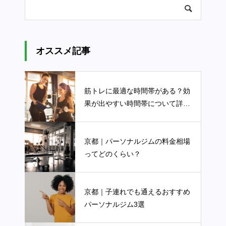
オススメ記事
筋トレに最適な時間帯がある？効
果が出やすい時間帯について詳し
く解説します
京都｜パーソナルジムの料金相場
ってどのくらい？
京都｜子連れでも通えるおすすめ
パーソナルジム3選