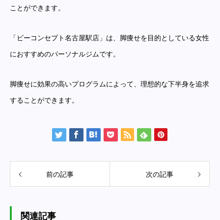
ことができます。
「ビーコンセプト名古屋駅店」は、脚痩せを目的としている女性
におすすめのパーソナルジムです。
脚痩せに効果の高いプログラムによって、理想的な下半身を追求
することができます。
前の記事
次の記事
関連記事