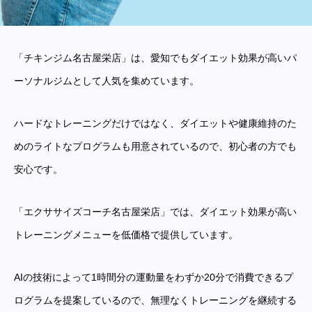
「チキンジム名古屋栄店」は、愛知でもダイエット効果が高いパ
ーソナルジムとして人気を集めています。
ハードなトレーニングだけではなく、ダイエットや健康維持のた
めのライトなプログラムも用意されているので、初心者の方でも
安心です。
「エクササイズコーチ名古屋栄店」では、ダイエット効果が高い
トレーニングメニューを低価格で提供しています。
AIの技術によって1時間分の運動量をわずか20分で消費できるプ
ログラムを提案しているので、無理なくトレーニングを継続する