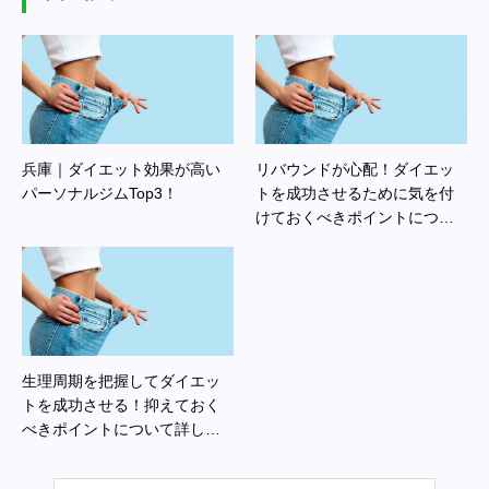
兵庫｜ダイエット効果が高い
リバウンドが心配！ダイエッ
パーソナルジムTop3！
トを成功させるために気を付
けておくべきポイントについ
て詳しく解説します
生理周期を把握してダイエッ
トを成功させる！抑えておく
べきポイントについて詳しく
解説します