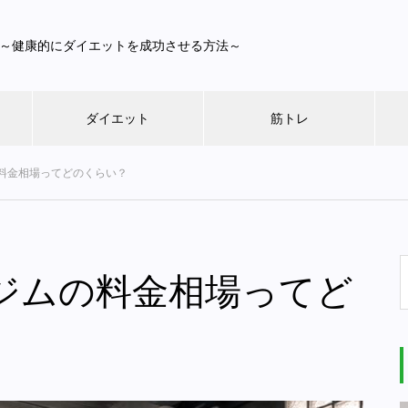
～健康的にダイエットを成功させる方法～
ダイエット
筋トレ
料金相場ってどのくらい？
ジムの料金相場ってど