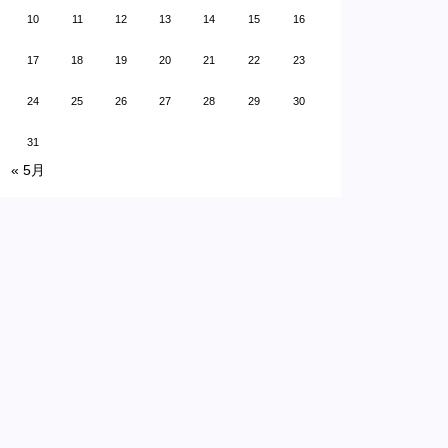
10
11
12
13
14
15
16
17
18
19
20
21
22
23
24
25
26
27
28
29
30
31
« 5月