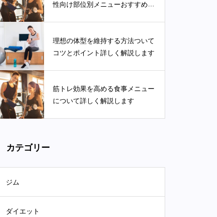
性向け部位別メニューおすすめ3
選
理想の体型を維持する方法ついて
コツとポイント詳しく解説します
筋トレ効果を高める食事メニュー
について詳しく解説します
カテゴリー
ジム
ダイエット