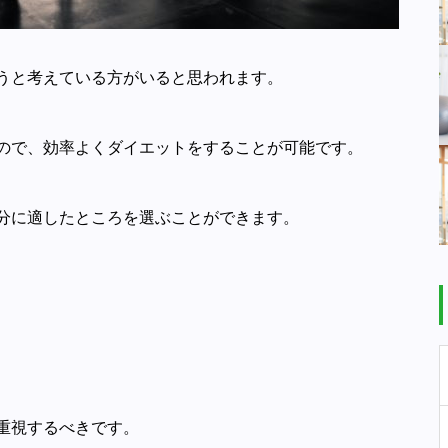
うと考えている方がいると思われます。
ので、効率よくダイエットをすることが可能です。
分に適したところを選ぶことができます。
重視するべきです。