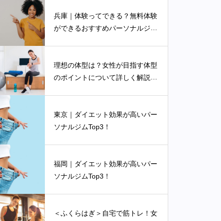
兵庫｜体験ってできる？無料体験
ができるおすすめパーソナルジム
3選
理想の体型は？女性が目指す体型
のポイントについて詳しく解説し
ます
東京｜ダイエット効果が高いパー
ソナルジムTop3！
福岡｜ダイエット効果が高いパー
ソナルジムTop3！
＜ふくらはぎ＞自宅で筋トレ！女