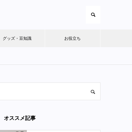
グッズ・豆知識
お役立ち
オススメ記事