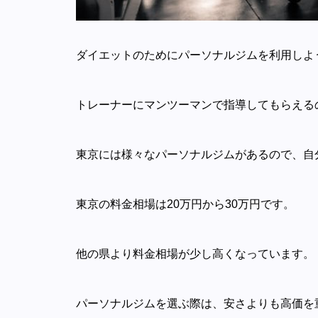
ダイエットのためにパーソナルジムを利用しよ
トレーナーにマンツーマンで指導してもらえる
東京には様々なパーソナルジムがあるので、自
東京の料金相場は20万円から30万円です。
他の県より料金相場が少し高くなっています。
パーソナルジムを選ぶ際は、安さよりも高価を