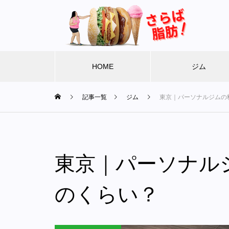
HOME
ジム
記事一覧
ジム
東京｜パーソナルジムの
東京｜パーソナル
のくらい？