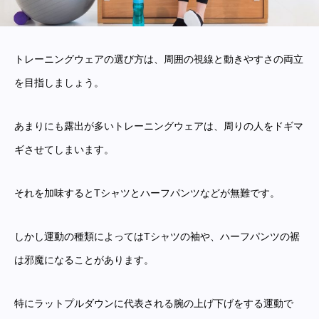
トレーニングウェアの選び方は、周囲の視線と動きやすさの両立
を目指しましょう。
あまりにも露出が多いトレーニングウェアは、周りの人をドギマ
ギさせてしまいます。
それを加味するとTシャツとハーフパンツなどが無難です。
しかし運動の種類によってはTシャツの袖や、ハーフパンツの裾
は邪魔になることがあります。
特にラットプルダウンに代表される腕の上げ下げをする運動で