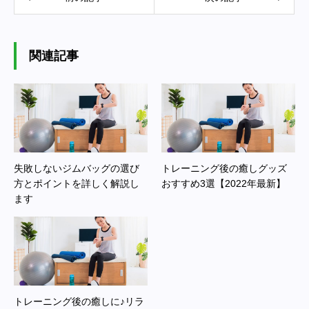
関連記事
失敗しないジムバッグの選び
トレーニング後の癒しグッズ
方とポイントを詳しく解説し
おすすめ3選【2022年最新】
ます
トレーニング後の癒しに♪リラ