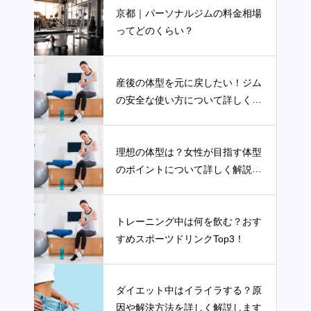
京都｜パーソナルジムの料金相場
ってどのくらい？
産後の体型を元に戻したい！ジム
の安全な使い方について詳しく解
説します
理想の体型は？女性が目指す体型
のポイントについて詳しく解説し
ます
トレーニング中は何を飲む？おす
すめスポーツドリンクTop3！
ダイエット中はイライラする？原
因や解決方法を詳しく解説します