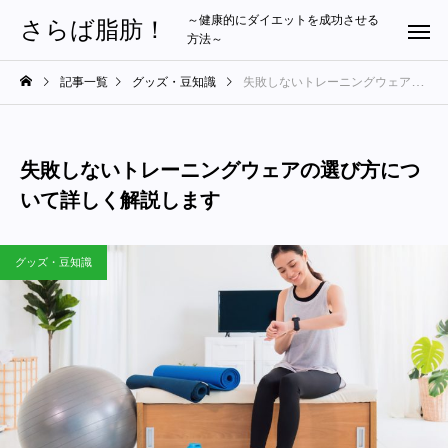
～健康的にダイエットを成功させる
さらば脂肪！
方法～
記事一覧
グッズ・豆知識
失敗しないトレーニングウェアの選び方について詳しく解説します
失敗しないトレーニングウェアの選び方につ
いて詳しく解説します
グッズ・豆知識