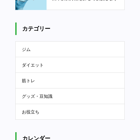
カテゴリー
ジム
ダイエット
筋トレ
グッズ・豆知識
お役立ち
カレンダー