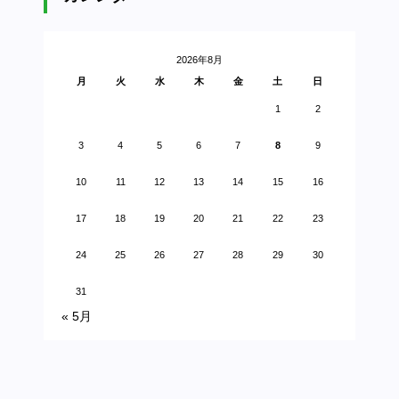
2026年8月
月
火
水
木
金
土
日
1
2
3
4
5
6
7
8
9
10
11
12
13
14
15
16
17
18
19
20
21
22
23
24
25
26
27
28
29
30
31
« 5月