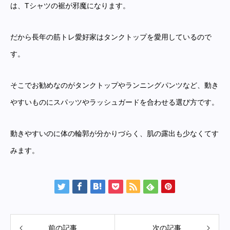
は、Tシャツの裾が邪魔になります。
だから長年の筋トレ愛好家はタンクトップを愛用しているので
す。
そこでお勧めなのがタンクトップやランニングパンツなど、動き
やすいものにスパッツやラッシュガードを合わせる選び方です。
動きやすいのに体の輪郭が分かりづらく、肌の露出も少なくてす
みます。
前の記事
次の記事