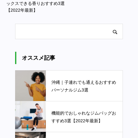
ックスできる香りおすすめ3選
【2022年最新】
オススメ記事
沖縄｜子連れでも通えるおすすめ
パーソナルジム3選
機能的でおしゃれなジムバッグお
すすめ3選【2022年最新】