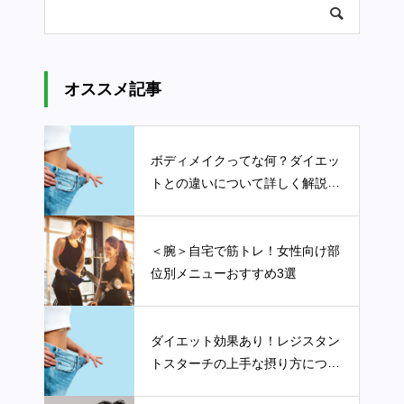
オススメ記事
ボディメイクってな何？ダイエッ
トとの違いについて詳しく解説し
ます
＜腕＞自宅で筋トレ！女性向け部
位別メニューおすすめ3選
ダイエット効果あり！レジスタン
トスターチの上手な摂り方につい
て詳しく解説します