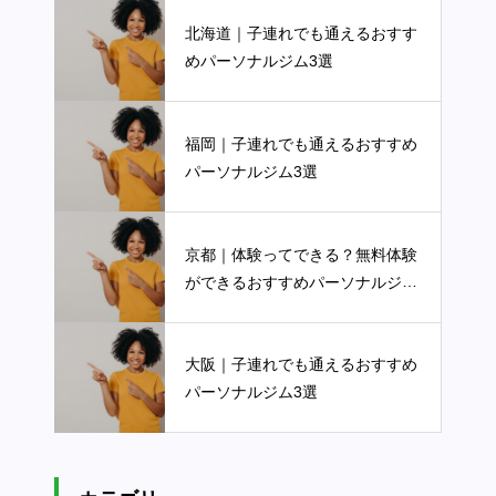
北海道｜子連れでも通えるおすす
めパーソナルジム3選
福岡｜子連れでも通えるおすすめ
パーソナルジム3選
京都｜体験ってできる？無料体験
ができるおすすめパーソナルジム
3選
大阪｜子連れでも通えるおすすめ
パーソナルジム3選