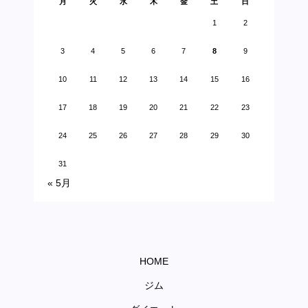
月
火
水
木
金
土
日
1
2
3
4
5
6
7
8
9
10
11
12
13
14
15
16
17
18
19
20
21
22
23
24
25
26
27
28
29
30
31
« 5月
HOME
ジム