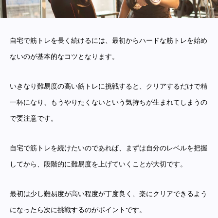
自宅で筋トレを長く続けるには、最初からハードな筋トレを始め
ないのが基本的なコツとなります。
いきなり難易度の高い筋トレに挑戦すると、クリアするだけで精
一杯になり、もうやりたくないという気持ちが生まれてしまうの
で要注意です。
自宅で筋トレを続けたいのであれば、まずは自分のレベルを把握
してから、段階的に難易度を上げていくことが大切です。
最初は少し難易度が高い程度が丁度良く、楽にクリアできるよう
になったら次に挑戦するのがポイントです。