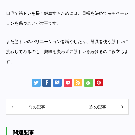
自宅で筋トレを長く継続するためには、目標を決めてモチベーシ
ョンを保つことが大事です。
また筋トレのバリエーションを増やしたり、器具を使う筋トレに
挑戦してみるのも、興味を失わずに筋トレを続けるのに役立ちま
す。
前の記事
次の記事
関連記事