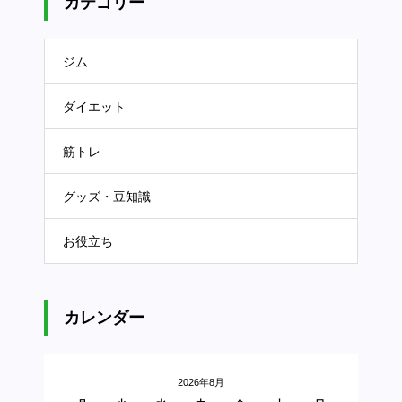
カテゴリー
ジム
ダイエット
筋トレ
グッズ・豆知識
お役立ち
カレンダー
2026年8月