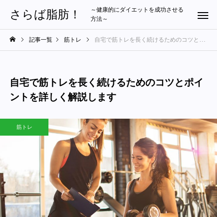
～健康的にダイエットを成功させる
さらば脂肪！
方法～
記事一覧
筋トレ
自宅で筋トレを長く続けるためのコツとポイントを詳しく解説します
自宅で筋トレを長く続けるためのコツとポイ
ントを詳しく解説します
筋トレ