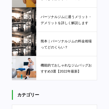
3選
パーソナルジムに通うメリット・
デメリットを詳しく解説します
熊本｜パーソナルジムの料金相場
ってどのくらい？
機能的でおしゃれなジムバッグお
すすめ3選【2022年最新】
カテゴリー