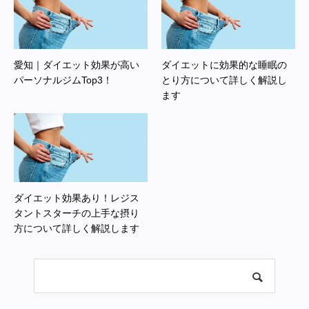
愛知｜ダイエット効果が高い
ダイエットに効果的な睡眠の
パーソナルジムTop3！
とり方について詳しく解説し
ます
ダイエット効果あり！レジス
タントスターチの上手な摂り
方について詳しく解説します