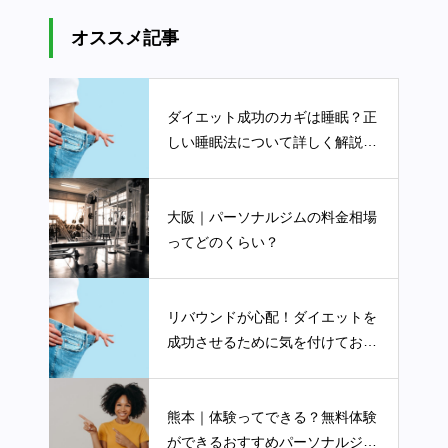
オススメ記事
ダイエット成功のカギは睡眠？正
しい睡眠法について詳しく解説し
ます
大阪｜パーソナルジムの料金相場
ってどのくらい？
リバウンドが心配！ダイエットを
成功させるために気を付けておく
べきポイントについて詳しく解説
します
熊本｜体験ってできる？無料体験
ができるおすすめパーソナルジム