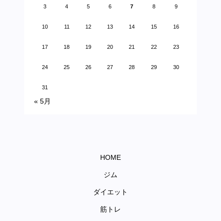
3
4
5
6
7
8
9
10
11
12
13
14
15
16
17
18
19
20
21
22
23
24
25
26
27
28
29
30
31
« 5月
HOME
ジム
ダイエット
筋トレ