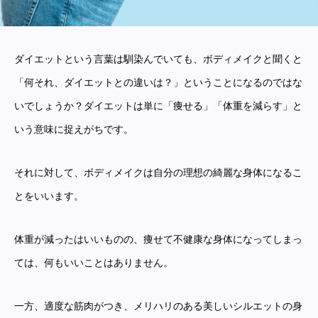
ダイエットという言葉は馴染んでいても、ボディメイクと聞くと
「何それ、ダイエットとの違いは？」ということになるのではな
いでしょうか？ダイエットは単に「痩せる」「体重を減らす」と
いう意味に捉えがちです。
それに対して、ボディメイクは自分の理想の綺麗な身体になるこ
とをいいます。
体重が減ったはいいものの、痩せて不健康な身体になってしまっ
ては、何もいいことはありません。
一方、適度な筋肉がつき、メリハリのある美しいシルエットの身