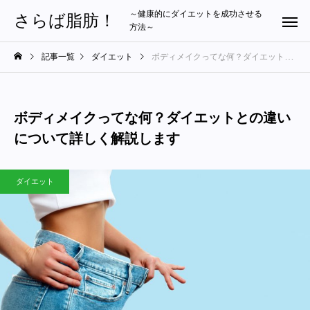
～健康的にダイエットを成功させる
さらば脂肪！
方法～
記事一覧
ダイエット
ボディメイクってな何？ダイエットとの違いについて詳しく解説します
ボディメイクってな何？ダイエットとの違い
について詳しく解説します
ダイエット