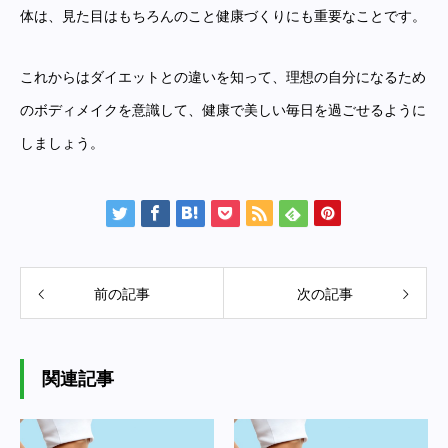
体は、見た目はもちろんのこと健康づくりにも重要なことです。
これからはダイエットとの違いを知って、理想の自分になるため
のボディメイクを意識して、健康で美しい毎日を過ごせるように
しましょう。
前の記事
次の記事
関連記事